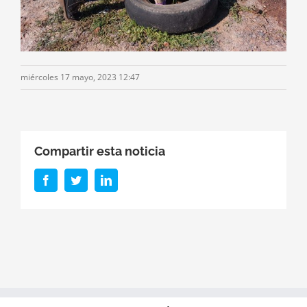
miércoles 17 mayo, 2023 12:47
Compartir esta noticia
Facebook
Twitter
LinkedIn