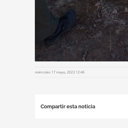
miércoles 17 mayo, 2023 12:46
Compartir esta noticia