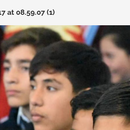
 at 08.59.07 (1)