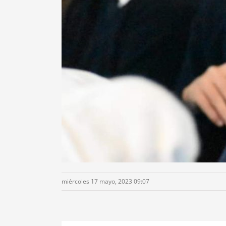
miércoles 17 mayo, 2023 09:07