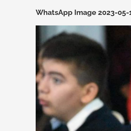
WhatsApp Image 2023-05-17