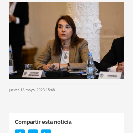
jueves 18 mayo, 2023 15:48
Compartir esta noticia