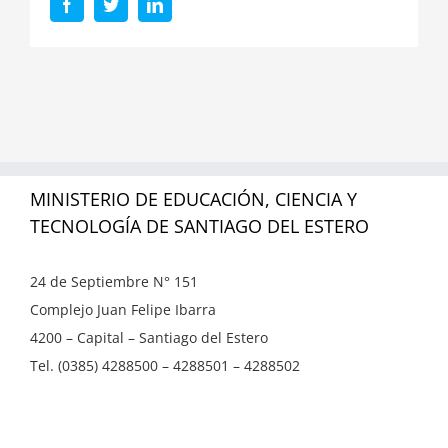
Facebook
Twitter
LinkedIn
MINISTERIO DE EDUCACIÓN, CIENCIA Y
TECNOLOGÍA DE SANTIAGO DEL ESTERO
24 de Septiembre N° 151
Complejo Juan Felipe Ibarra
4200 – Capital – Santiago del Estero
Tel. (0385) 4288500 – 4288501 – 4288502