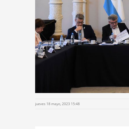
jueves 18 mayo, 2023 15:48