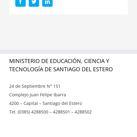
Facebook
Twitter
LinkedIn
MINISTERIO DE EDUCACIÓN, CIENCIA Y
TECNOLOGÍA DE SANTIAGO DEL ESTERO
24 de Septiembre N° 151
Complejo Juan Felipe Ibarra
4200 – Capital – Santiago del Estero
Tel. (0385) 4288500 – 4288501 – 4288502