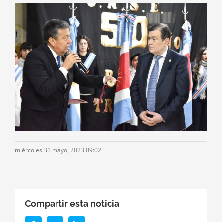
miércoles 31 mayo, 2023 09:02
Compartir esta noticia