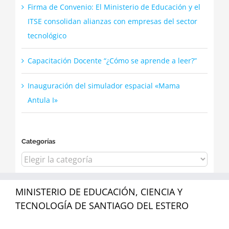
Firma de Convenio: El Ministerio de Educación y el
ITSE consolidan alianzas con empresas del sector
tecnológico
Capacitación Docente “¿Cómo se aprende a leer?”
Inauguración del simulador espacial «Mama
Antula I»
Categorías
Categorías
MINISTERIO DE EDUCACIÓN, CIENCIA Y
TECNOLOGÍA DE SANTIAGO DEL ESTERO