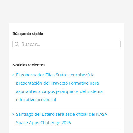
Búsqueda rápida
Buscar:
Noticias recientes
El gobernador Elías Suárez encabezó la
presentación del Trayecto Formativo para
aspirantes a cargos jerárquicos del sistema
educativo provincial
Santiago del Estero será sede oficial del NASA
Space Apps Challenge 2026