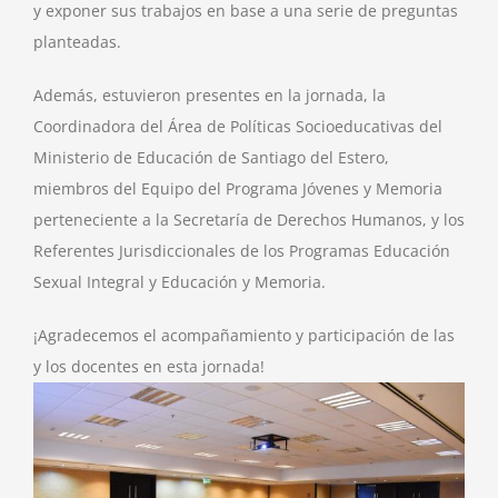
y exponer sus trabajos en base a una serie de preguntas
planteadas.
Además, estuvieron presentes en la jornada, la
Coordinadora del Área de Políticas Socioeducativas del
Ministerio de Educación de Santiago del Estero,
miembros del Equipo del Programa Jóvenes y Memoria
perteneciente a la Secretaría de Derechos Humanos, y los
Referentes Jurisdiccionales de los Programas Educación
Sexual Integral y Educación y Memoria.
¡Agradecemos el acompañamiento y participación de las
y los docentes en esta jornada!