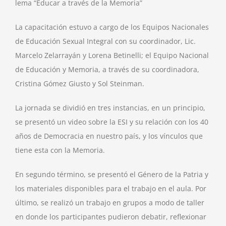
lema “Educar a través de la Memoria”
La capacitación estuvo a cargo de los Equipos Nacionales
de Educación Sexual Integral con su coordinador, Lic.
Marcelo Zelarrayán y Lorena Betinelli; el Equipo Nacional
de Educación y Memoria, a través de su coordinadora,
Cristina Gómez Giusto y Sol Steinman.
La jornada se dividió en tres instancias, en un principio,
se presentó un video sobre la ESI y su relación con los 40
años de Democracia en nuestro país, y los vínculos que
tiene esta con la Memoria.
En segundo término, se presentó el Género de la Patria y
los materiales disponibles para el trabajo en el aula. Por
último, se realizó un trabajo en grupos a modo de taller
en donde los participantes pudieron debatir, reflexionar