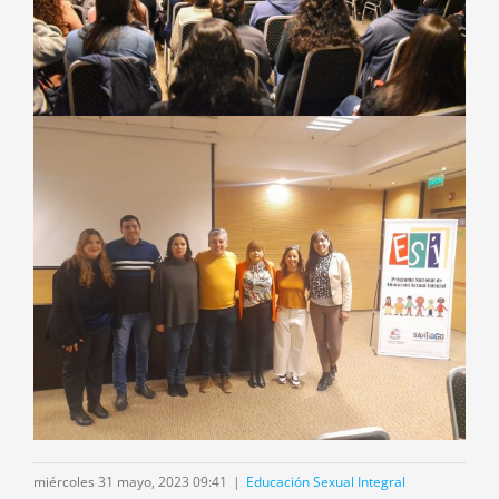
miércoles 31 mayo, 2023 09:41
|
Educación Sexual Integral