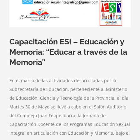
Capacitación ESI – Educación y
Memoria: “Educar a través de la
Memoria”
En el marco de las actividades desarrolladas por la
Subsecretaría de Educación, perteneciente al Ministerio
de Educación, Ciencia y Tecnología de la Provincia, el día
Martes 30 de Mayo se llevó a cabo en el Salón Auditorio
del Complejo Juan Felipe Ibarra, la Jornada de
Capacitación Docente de los Programas Educación Sexual
Integral en articulación con Educación y Memoria, bajo el