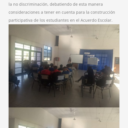
la no discriminación, debatiendo de esta manera
consideraciones a tener en cuenta para la construcción
participativa de los estudiantes en el Acuerdo Escolar.