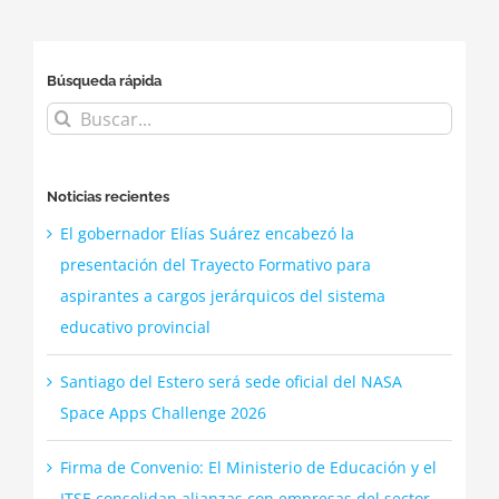
tecnológico
Búsqueda rápida
Buscar:
Noticias recientes
El gobernador Elías Suárez encabezó la
presentación del Trayecto Formativo para
aspirantes a cargos jerárquicos del sistema
educativo provincial
Santiago del Estero será sede oficial del NASA
Space Apps Challenge 2026
Firma de Convenio: El Ministerio de Educación y el
ITSE consolidan alianzas con empresas del sector