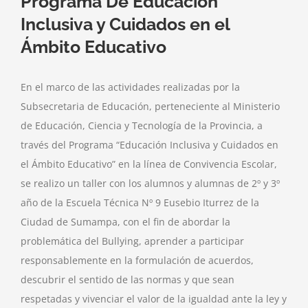
Programa De Educación
Inclusiva y Cuidados en el
Ámbito Educativo
En el marco de las actividades realizadas por la
Subsecretaria de Educación, perteneciente al Ministerio
de Educación, Ciencia y Tecnología de la Provincia, a
través del Programa “Educación Inclusiva y Cuidados en
el Ámbito Educativo” en la línea de Convivencia Escolar,
se realizo un taller con los alumnos y alumnas de 2º y 3º
año de la Escuela Técnica Nº 9 Eusebio Iturrez de la
Ciudad de Sumampa, con el fin de abordar la
problemática del Bullying, aprender a participar
responsablemente en la formulación de acuerdos,
descubrir el sentido de las normas y que sean
respetadas y vivenciar el valor de la igualdad ante la ley y