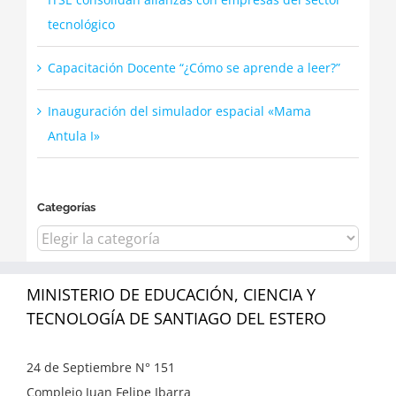
tecnológico
Capacitación Docente “¿Cómo se aprende a leer?”
Inauguración del simulador espacial «Mama
Antula I»
Categorías
Categorías
MINISTERIO DE EDUCACIÓN, CIENCIA Y
TECNOLOGÍA DE SANTIAGO DEL ESTERO
24 de Septiembre N° 151
Complejo Juan Felipe Ibarra