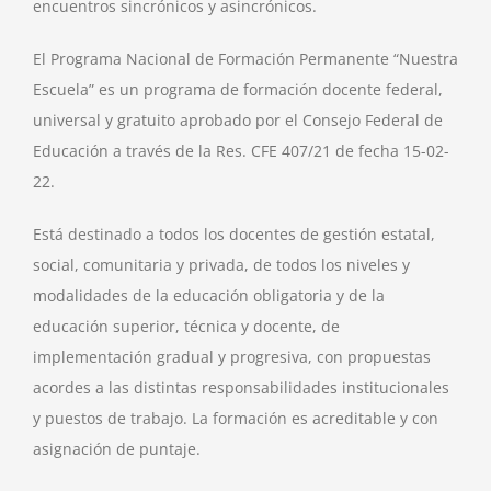
encuentros sincrónicos y asincrónicos.
El Programa Nacional de Formación Permanente “Nuestra
Escuela” es un programa de formación docente federal,
universal y gratuito aprobado por el Consejo Federal de
Educación a través de la Res. CFE 407/21 de fecha 15-02-
22.
Está destinado a todos los docentes de gestión estatal,
social, comunitaria y privada, de todos los niveles y
modalidades de la educación obligatoria y de la
educación superior, técnica y docente, de
implementación gradual y progresiva, con propuestas
acordes a las distintas responsabilidades institucionales
y puestos de trabajo. La formación es acreditable y con
asignación de puntaje.