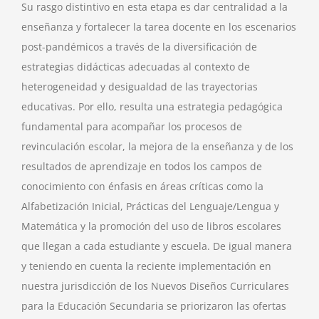
Su rasgo distintivo en esta etapa es dar centralidad a la
enseñanza y fortalecer la tarea docente en los escenarios
post-pandémicos a través de la diversificación de
estrategias didácticas adecuadas al contexto de
heterogeneidad y desigualdad de las trayectorias
educativas. Por ello, resulta una estrategia pedagógica
fundamental para acompañar los procesos de
revinculación escolar, la mejora de la enseñanza y de los
resultados de aprendizaje en todos los campos de
conocimiento con énfasis en áreas críticas como la
Alfabetización Inicial, Prácticas del Lenguaje/Lengua y
Matemática y la promoción del uso de libros escolares
que llegan a cada estudiante y escuela. De igual manera
y teniendo en cuenta la reciente implementación en
nuestra jurisdicción de los Nuevos Diseños Curriculares
para la Educación Secundaria se priorizaron las ofertas