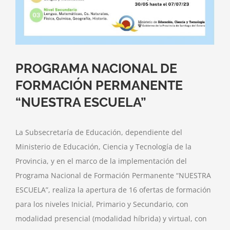
PROGRAMA NACIONAL DE
FORMACIÓN PERMANENTE
“NUESTRA ESCUELA”
La Subsecretaría de Educación, dependiente del
Ministerio de Educación, Ciencia y Tecnología de la
Provincia, y en el marco de la implementación del
Programa Nacional de Formación Permanente “NUESTRA
ESCUELA”, realiza la apertura de 16 ofertas de formación
para los niveles Inicial, Primario y Secundario, con
modalidad presencial (modalidad híbrida) y virtual, con