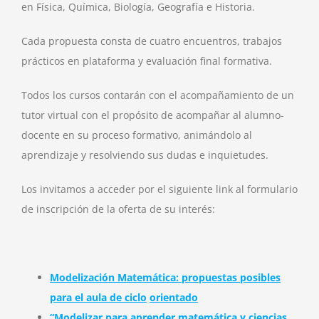
en Física, Química, Biología, Geografía e Historia.
Cada propuesta consta de cuatro encuentros, trabajos
prácticos en plataforma y evaluación final formativa.
Todos los cursos contarán con el acompañamiento de un
tutor virtual con el propósito de acompañar al alumno-
docente en su proceso formativo, animándolo al
aprendizaje y resolviendo sus dudas e inquietudes.
Los invitamos a acceder por el siguiente link al formulario
de inscripción de la oferta de su interés:
Modelización Matemática: propuestas posibles
para el aula de ciclo
orientado
“Modelizar para aprender matemática y ciencias