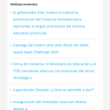
Noticias recientes
El gobernador Elías Suárez encabezó la
presentación del Trayecto Formativo para
aspirantes a cargos jerárquicos del sistema
educativo provincial
Santiago del Estero será sede oficial del NASA
Space Apps Challenge 2026
Firma de Convenio: El Ministerio de Educación y el
ITSE consolidan alianzas con empresas del sector
tecnológico
Capacitación Docente “¿Cómo se aprende a leer?”
Inauguración del simulador espacial «Mama
Antula I»