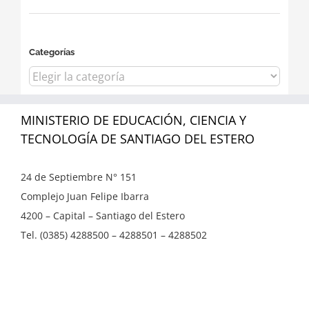
Categorías
Categorías
MINISTERIO DE EDUCACIÓN, CIENCIA Y
TECNOLOGÍA DE SANTIAGO DEL ESTERO
24 de Septiembre N° 151
Complejo Juan Felipe Ibarra
4200 – Capital – Santiago del Estero
Tel. (0385) 4288500 – 4288501 – 4288502