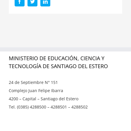
Facebook
Twitter
LinkedIn
MINISTERIO DE EDUCACIÓN, CIENCIA Y
TECNOLOGÍA DE SANTIAGO DEL ESTERO
24 de Septiembre N° 151
Complejo Juan Felipe Ibarra
4200 – Capital – Santiago del Estero
Tel. (0385) 4288500 – 4288501 – 4288502