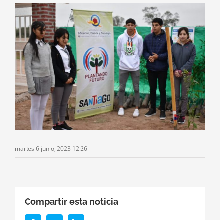
martes 6 junio, 2023 12:26
Compartir esta noticia