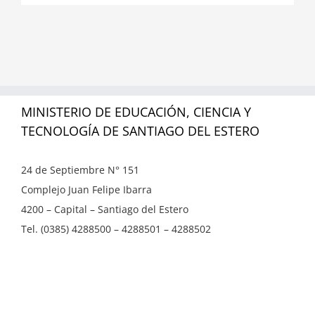
MINISTERIO DE EDUCACIÓN, CIENCIA Y
TECNOLOGÍA DE SANTIAGO DEL ESTERO
24 de Septiembre N° 151
Complejo Juan Felipe Ibarra
4200 – Capital – Santiago del Estero
Tel. (0385) 4288500 – 4288501 – 4288502