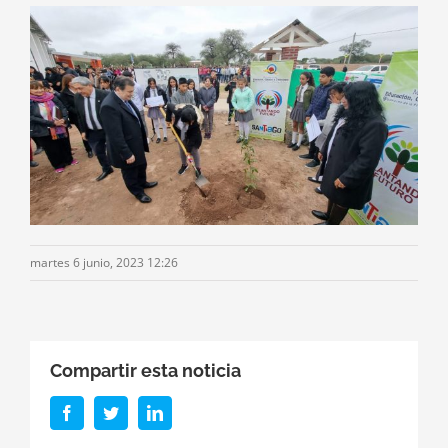
martes 6 junio, 2023 12:26
Compartir esta noticia
Facebook
Twitter
LinkedIn