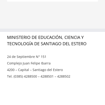
MINISTERIO DE EDUCACIÓN, CIENCIA Y
TECNOLOGÍA DE SANTIAGO DEL ESTERO
24 de Septiembre N° 151
Complejo Juan Felipe Ibarra
4200 – Capital – Santiago del Estero
Tel. (0385) 4288500 – 4288501 – 4288502