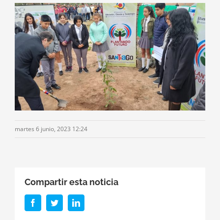
martes 6 junio, 2023 12:24
Compartir esta noticia
Facebook
Twitter
LinkedIn