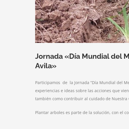
Jornada «Día Mundial del 
Avila»
Participamos de la Jornada “Día Mundial del Me
experiencias e ideas sobre las acciones que viene
también como contribuir al cuidado de Nuestra 
Plantar arboles es parte de la solución, con e