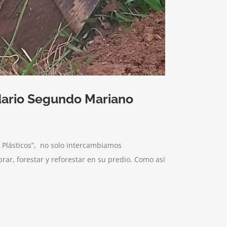
dario Segundo Mariano
 Plásticos”, no solo intercambiamos
brar, forestar y reforestar en su predio. Como así