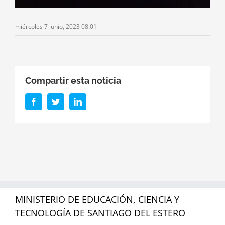
miércoles 7 junio, 2023 08:01
Compartir esta noticia
Facebook
Twitter
LinkedIn
MINISTERIO DE EDUCACIÓN, CIENCIA Y
TECNOLOGÍA DE SANTIAGO DEL ESTERO