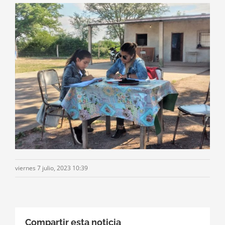
viernes 7 julio, 2023 10:39
Compartir esta noticia