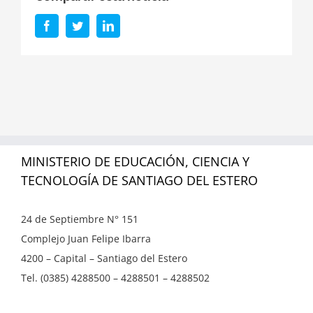
Facebook
Twitter
LinkedIn
MINISTERIO DE EDUCACIÓN, CIENCIA Y
TECNOLOGÍA DE SANTIAGO DEL ESTERO
24 de Septiembre N° 151
Complejo Juan Felipe Ibarra
4200 – Capital – Santiago del Estero
Tel. (0385) 4288500 – 4288501 – 4288502