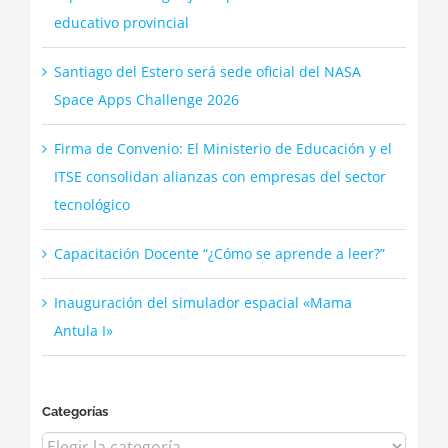
educativo provincial
Santiago del Estero será sede oficial del NASA
Space Apps Challenge 2026
Firma de Convenio: El Ministerio de Educación y el
ITSE consolidan alianzas con empresas del sector
tecnológico
Capacitación Docente “¿Cómo se aprende a leer?”
Inauguración del simulador espacial «Mama
Antula I»
Categorías
Categorías