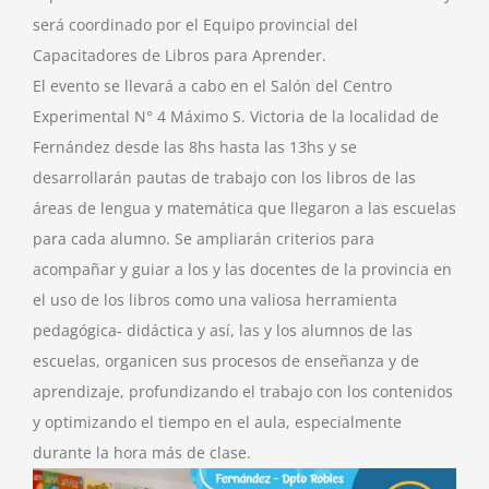
será coordinado por el Equipo provincial del
Capacitadores de Libros para Aprender.
El evento se llevará a cabo en el Salón del Centro
Experimental N° 4 Máximo S. Victoria de la localidad de
Fernández desde las 8hs hasta las 13hs y se
desarrollarán pautas de trabajo con los libros de las
áreas de lengua y matemática que llegaron a las escuelas
para cada alumno. Se ampliarán criterios para
acompañar y guiar a los y las docentes de la provincia en
el uso de los libros como una valiosa herramienta
pedagógica- didáctica y así, las y los alumnos de las
escuelas, organicen sus procesos de enseñanza y de
aprendizaje, profundizando el trabajo con los contenidos
y optimizando el tiempo en el aula, especialmente
durante la hora más de clase.