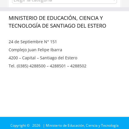
MINISTERIO DE EDUCACIÓN, CIENCIA Y
TECNOLOGÍA DE SANTIAGO DEL ESTERO
24 de Septiembre N° 151
Complejo Juan Felipe Ibarra
4200 – Capital – Santiago del Estero
Tel. (0385) 4288500 – 4288501 – 4288502
Copyright ©
2026 | Ministerio de Educación, Ciencia y Tecnología