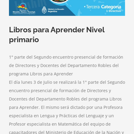
Libros para Aprender Nivel
primario
1° parte del Segundo encuentro presencial de formación
de Directores y Docentes del Departamento Robles del
programa Libros para Aprender
El día lunes 3 de Julio se realizará la 1° parte del Segundo
encuentro presencial de formación de Directores y
Docentes del Departamento Robles del programa Libros
para Aprender. El mismo será dictado por una Profesora
especialista en Lengua y Prácticas del Lenguaje y un
Profesor especialista en Matemática del equipo de
capacitadores del Ministerio de Educación de la Nación y