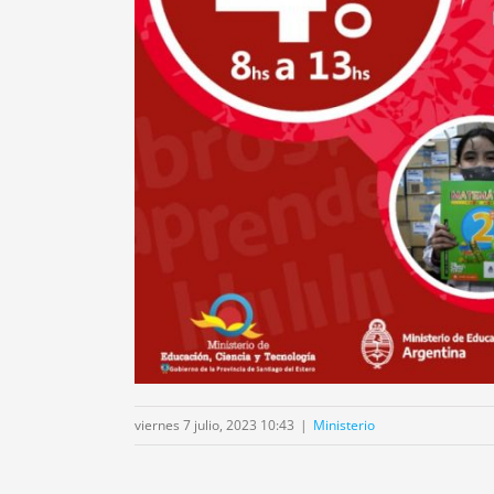
viernes 7 julio, 2023 10:43
|
Ministerio