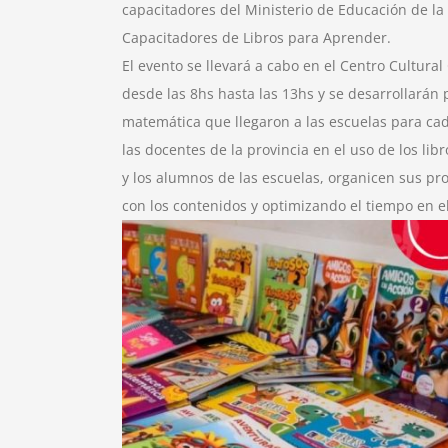
capacitadores del Ministerio de Educación de la
Capacitadores de Libros para Aprender.
El evento se llevará a cabo en el Centro Cultur
desde las 8hs hasta las 13hs y se desarrollarán 
matemática que llegaron a las escuelas para cad
las docentes de la provincia en el uso de los lib
y los alumnos de las escuelas, organicen sus pr
con los contenidos y optimizando el tiempo en e