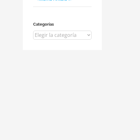
Categorías
Categorías