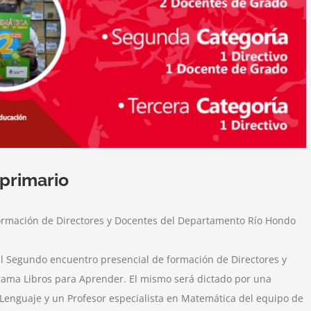
 primario
formación de Directores y Docentes del Departamento Río Hondo
 del Segundo encuentro presencial de formación de Directores y
ama Libros para Aprender. El mismo será dictado por una
l Lenguaje y un Profesor especialista en Matemática del equipo de