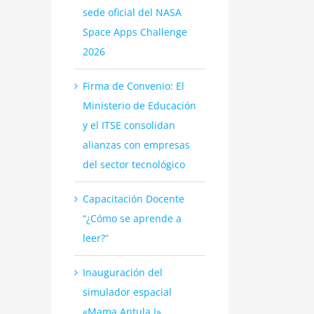
sede oficial del NASA
Space Apps Challenge
2026
Firma de Convenio: El
Ministerio de Educación
y el ITSE consolidan
alianzas con empresas
del sector tecnológico
Capacitación Docente
“¿Cómo se aprende a
leer?”
Inauguración del
simulador espacial
«Mama Antula I»