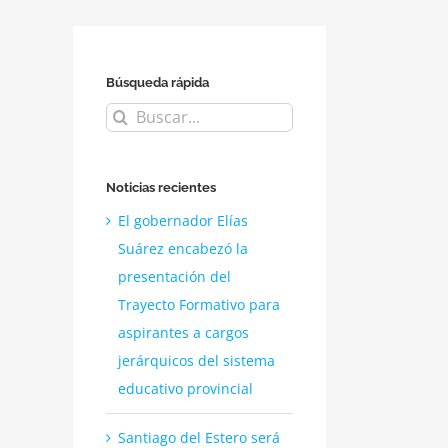
Búsqueda rápida
Buscar:
Noticias recientes
El gobernador Elías
Suárez encabezó la
presentación del
Trayecto Formativo para
aspirantes a cargos
jerárquicos del sistema
educativo provincial
Santiago del Estero será