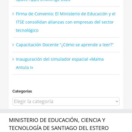
Firma de Convenio: El Ministerio de Educación y el
ITSE consolidan alianzas con empresas del sector
tecnológico
Capacitación Docente “¿Cómo se aprende a leer?”
Inauguración del simulador espacial «Mama
Antula I»
Categorías
Categorías
MINISTERIO DE EDUCACIÓN, CIENCIA Y
TECNOLOGÍA DE SANTIAGO DEL ESTERO