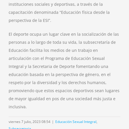
instituciones sociales y deportivas, a través de la
capacitación denominada “Educación física desde la
perspectiva de la ESI”.
El deporte ocupa un lugar clave en la socialización de las
personas a lo largo de toda su vida, la subsecretaría de
Educación facilita los medios de un trabajo en
articulación con el Programa de Educación Sexual
Integral y la Secretaria de Deporte fomentando una
educación basada en la perspectiva de género, en el
respeto por la diversidad y los derechos humanos,
promoviendo que estos espacios deportivos sean lugares
de mayor igualdad en pos de una sociedad más justa e
inclusiva.
viernes 7 julio, 2023 08:54
|
Educación Sexual Integral
,
Subsecretaria