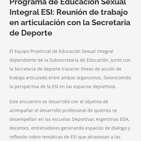
Programa de Educación Sexual
Integral ESI: Reunión de trabajo
en articulación con la Secretaria
de Deporte
El Equipo Provincial de Educación Sexual Integral
dependiente de la Subsecretaría de Educación, junto con
la Secretaria de deporte trazaron líneas de acción de
trabajo articulado entre ambos organismos, favoreciendo
la perspectiva de la ESI en los espacios deportivos.
Este encuentro se desarrolló con el objetivo de
acompañar el desarrollo profesional de quienes se
desempeñan en las escuelas Deportivas Argentinas EDA,
docentes, entrenadores generando espacios de dialogo y
reflexión sobre temáticas de ESI que atraviesan a las