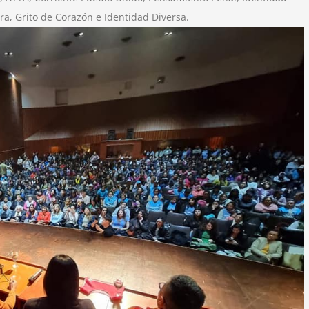
ra, Grito de Corazón e Identidad Diversa.