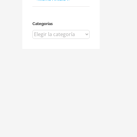
Categorías
Categorías