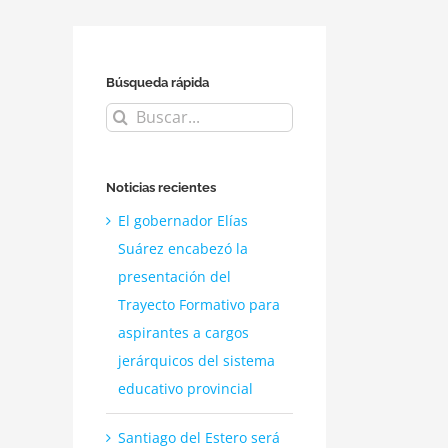
Búsqueda rápida
Buscar:
Noticias recientes
El gobernador Elías
Suárez encabezó la
presentación del
Trayecto Formativo para
aspirantes a cargos
jerárquicos del sistema
educativo provincial
Santiago del Estero será