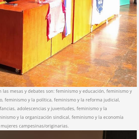
on las mesas y debates son: feminismo y educación, feminismo y
o, feminismo y la política, feminismo y la reforma judicial,
fancias, adolescencias y juventudes, feminismo y la
minismo y la organización sindical, feminismo y la economía
s mujeres campesinas/originarias.