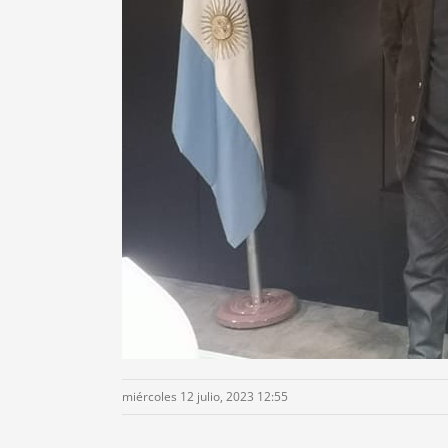
miércoles 12 julio, 2023 12:55