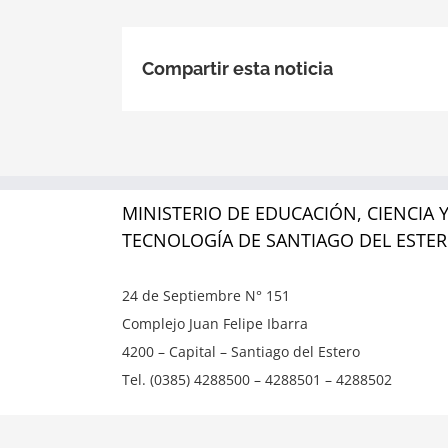
Compartir esta noticia
MINISTERIO DE EDUCACIÓN, CIENCIA 
TECNOLOGÍA DE SANTIAGO DEL ESTE
24 de Septiembre N° 151
Complejo Juan Felipe Ibarra
4200 – Capital – Santiago del Estero
Tel. (0385) 4288500 – 4288501 – 4288502