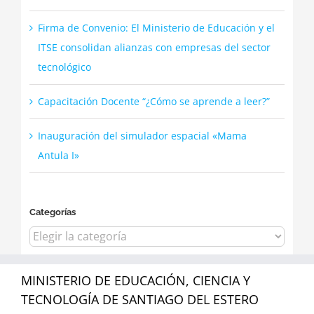
Firma de Convenio: El Ministerio de Educación y el
ITSE consolidan alianzas con empresas del sector
tecnológico
Capacitación Docente “¿Cómo se aprende a leer?”
Inauguración del simulador espacial «Mama
Antula I»
Categorías
Categorías
MINISTERIO DE EDUCACIÓN, CIENCIA Y
TECNOLOGÍA DE SANTIAGO DEL ESTERO