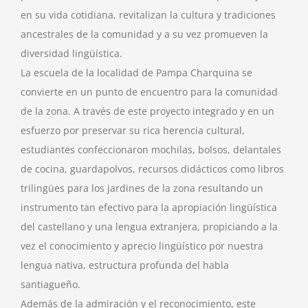
en su vida cotidiana, revitalizan la cultura y tradiciones
ancestrales de la comunidad y a su vez promueven la
diversidad lingüística.
La escuela de la localidad de Pampa Charquina se
convierte en un punto de encuentro para la comunidad
de la zona. A través de este proyecto integrado y en un
esfuerzo por preservar su rica herencia cultural,
estudiantes confeccionaron mochilas, bolsos, delantales
de cocina, guardapolvos, recursos didácticos como libros
trilingües para los jardines de la zona resultando un
instrumento tan efectivo para la apropiación lingüística
del castellano y una lengua extranjera, propiciando a la
vez el conocimiento y aprecio lingüístico por nuestra
lengua nativa, estructura profunda del habla
santiagueño.
Además de la admiración y el reconocimiento, este