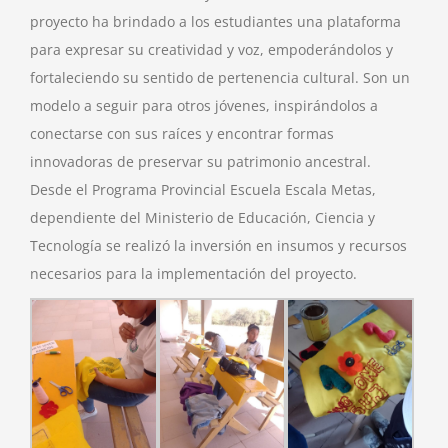
proyecto ha brindado a los estudiantes una plataforma
para expresar su creatividad y voz, empoderándolos y
fortaleciendo su sentido de pertenencia cultural. Son un
modelo a seguir para otros jóvenes, inspirándolos a
conectarse con sus raíces y encontrar formas
innovadoras de preservar su patrimonio ancestral.
Desde el Programa Provincial Escuela Escala Metas,
dependiente del Ministerio de Educación, Ciencia y
Tecnología se realizó la inversión en insumos y recursos
necesarios para la implementación del proyecto.