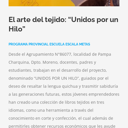
El arte del tejido: “Unidos por un
Hilo”
PROGRAMA PROVINCIAL ESCUELA ESCALA METAS
Desde el Agrupamiento N°86077, localidad de Pampa
Charquina, Dpto. Moreno, docentes, padres y
estudiantes, trabajan en el desarrollo del proyecto,
denominado “UNIDOS POR UN HILO”, guiados por el
deseo de resaltar la lengua quichua y trasmitir sabiduría
a las generaciones futuras, estos jóvenes emprendedores
han creado una colección de libros tejidos en tres
idiomas, como una herramienta a través del
conocimiento en corte y confección, el cual además de
permitirles obtener recursos económicos que les ayude