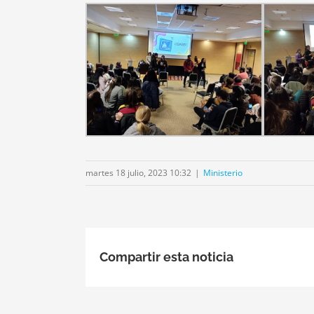
martes 18 julio, 2023 10:32
|
Ministerio
Compartir esta noticia
El