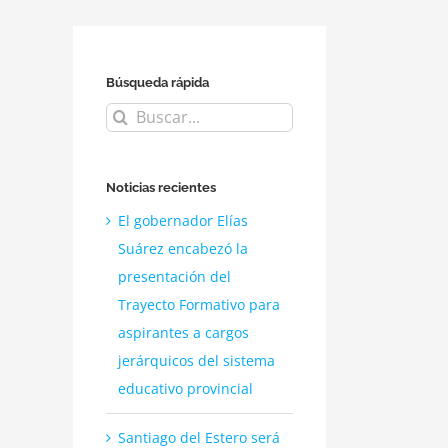
Búsqueda rápida
Buscar:
Noticias recientes
El gobernador Elías
Suárez encabezó la
presentación del
Trayecto Formativo para
aspirantes a cargos
jerárquicos del sistema
educativo provincial
Santiago del Estero será