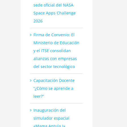
sede oficial del NASA
Space Apps Challenge
2026
Firma de Convenio: El
Ministerio de Educación
y el ITSE consolidan
alianzas con empresas
del sector tecnológico
Capacitación Docente
“¿Cómo se aprende a
leer?”
Inauguración del
simulador espacial
«Mama Antula I»