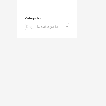
Categorías
Categorías