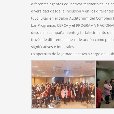
diferentes agentes educativos territoriales las 
diversidad desde la Inclusión y en los diferent
tuvo lugar en el Salón Auditorium del Complejo J
Los Programas CERCA y el PROGRAMA NACIONAL 
desde el acompañamiento y fortalecimiento de la
través de diferentes líneas de acción como peda
significativos e integrales.
La apertura de la Jornada estuvo a cargo del Subs