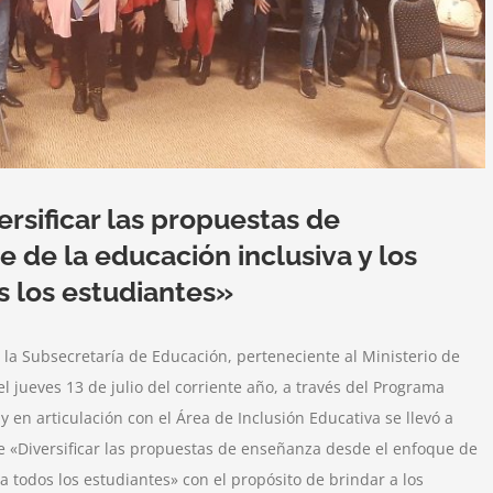
rsificar las propuestas de
 de la educación inclusiva y los
s los estudiantes»
 la Subsecretaría de Educación, perteneciente al Ministerio de
el jueves 13 de julio del corriente año, a través del Programa
rticulación con el Área de Inclusión Educativa se llevó a
e «Diversificar las propuestas de enseñanza desde el enfoque de
a todos los estudiantes» con el propósito de brindar a los