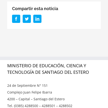
Compartir esta noticia
Facebook
Twitter
LinkedIn
MINISTERIO DE EDUCACIÓN, CIENCIA Y
TECNOLOGÍA DE SANTIAGO DEL ESTERO
24 de Septiembre N° 151
Complejo Juan Felipe Ibarra
4200 – Capital – Santiago del Estero
Tel. (0385) 4288500 – 4288501 – 4288502