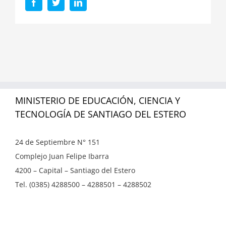
Facebook
Twitter
LinkedIn
MINISTERIO DE EDUCACIÓN, CIENCIA Y
TECNOLOGÍA DE SANTIAGO DEL ESTERO
24 de Septiembre N° 151
Complejo Juan Felipe Ibarra
4200 – Capital – Santiago del Estero
Tel. (0385) 4288500 – 4288501 – 4288502