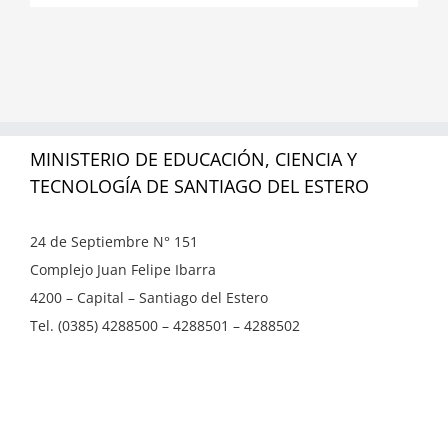
MINISTERIO DE EDUCACIÓN, CIENCIA Y
TECNOLOGÍA DE SANTIAGO DEL ESTERO
24 de Septiembre N° 151
Complejo Juan Felipe Ibarra
4200 – Capital – Santiago del Estero
Tel. (0385) 4288500 – 4288501 – 4288502