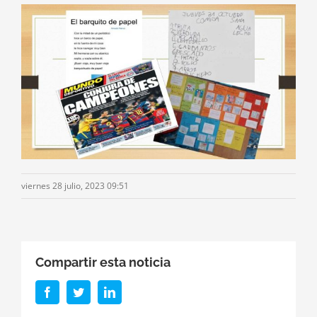
viernes 28 julio, 2023 09:51
Compartir esta noticia
Facebook
Twitter
LinkedIn