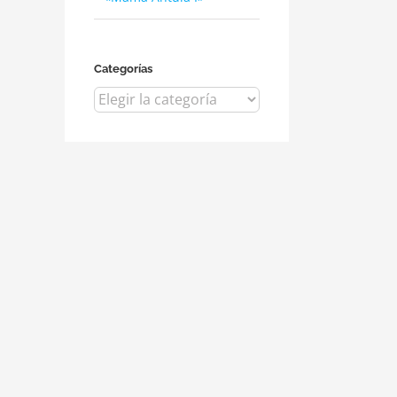
Categorías
Categorías