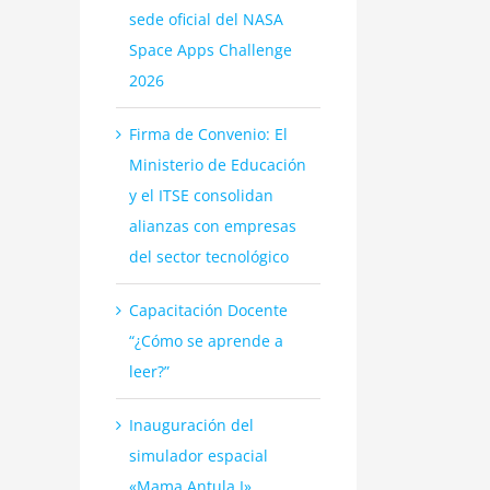
sede oficial del NASA
Space Apps Challenge
2026
Firma de Convenio: El
Ministerio de Educación
y el ITSE consolidan
alianzas con empresas
del sector tecnológico
Capacitación Docente
“¿Cómo se aprende a
leer?”
Inauguración del
simulador espacial
«Mama Antula I»