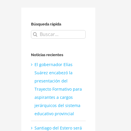
Búsqueda rápida
Buscar:
Noticias recientes
El gobernador Elías
Suárez encabezó la
presentación del
Trayecto Formativo para
aspirantes a cargos
jerárquicos del sistema
educativo provincial
Santiago del Estero será