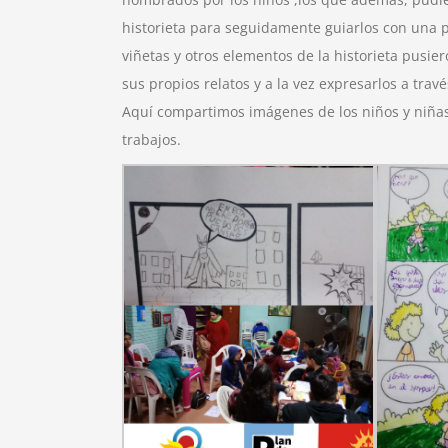
historieta para seguidamente guiarlos con una pr
viñetas y otros elementos de la historieta pusier
sus propios relatos y a la vez expresarlos a tra
Aquí compartimos imágenes de los niños y niñas
trabajos.