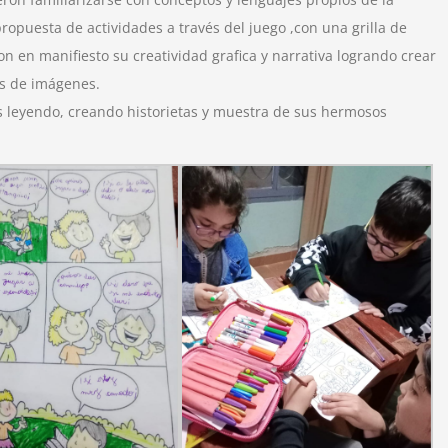
opuesta de actividades a través del juego ,con una grilla de
on en manifiesto su creatividad grafica y narrativa logrando crear
vés de imágenes.
 leyendo, creando historietas y muestra de sus hermosos