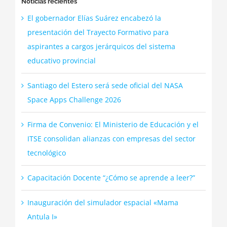
Noticias recientes
El gobernador Elías Suárez encabezó la
presentación del Trayecto Formativo para
aspirantes a cargos jerárquicos del sistema
educativo provincial
Santiago del Estero será sede oficial del NASA
Space Apps Challenge 2026
Firma de Convenio: El Ministerio de Educación y el
ITSE consolidan alianzas con empresas del sector
tecnológico
Capacitación Docente “¿Cómo se aprende a leer?”
Inauguración del simulador espacial «Mama
Antula I»