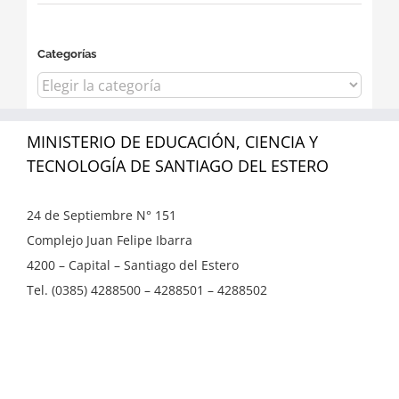
Categorías
Categorías
MINISTERIO DE EDUCACIÓN, CIENCIA Y
TECNOLOGÍA DE SANTIAGO DEL ESTERO
24 de Septiembre N° 151
Complejo Juan Felipe Ibarra
4200 – Capital – Santiago del Estero
Tel. (0385) 4288500 – 4288501 – 4288502