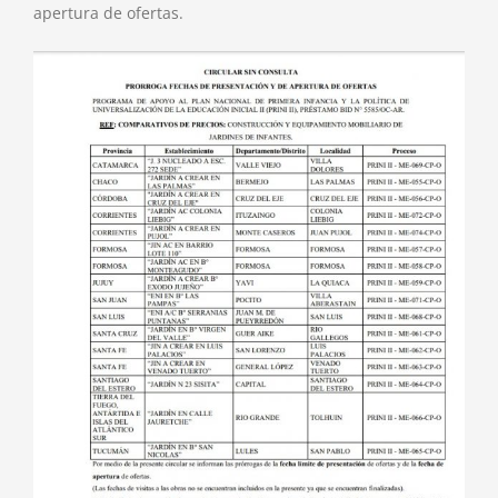
apertura de ofertas.