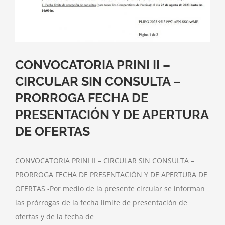
CONVOCATORIA PRINI II –
CIRCULAR SIN CONSULTA –
PRORROGA FECHA DE
PRESENTACIÓN Y DE APERTURA
DE OFERTAS
CONVOCATORIA PRINI II – CIRCULAR SIN CONSULTA –
PRORROGA FECHA DE PRESENTACIÓN Y DE APERTURA DE
OFERTAS -Por medio de la presente circular se informan
las prórrogas de la fecha límite de presentación de
ofertas y de la fecha de