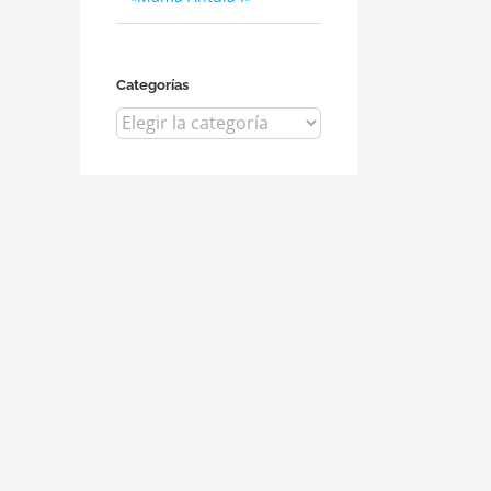
Categorías
Categorías