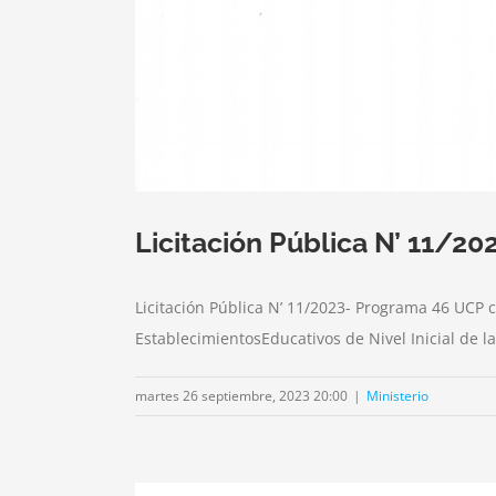
Licitación Pública N’ 11/
Licitación Pública N’ 11/2023- Programa 46 UCP c
EstablecimientosEducativos de Nivel Inicial de la
martes 26 septiembre, 2023 20:00
|
Ministerio