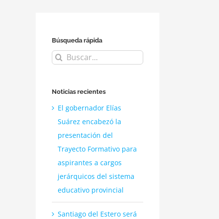
Búsqueda rápida
Buscar:
Noticias recientes
El gobernador Elías
Suárez encabezó la
presentación del
Trayecto Formativo para
aspirantes a cargos
jerárquicos del sistema
educativo provincial
Santiago del Estero será