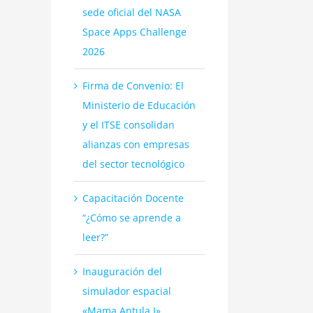
sede oficial del NASA
Space Apps Challenge
2026
Firma de Convenio: El
Ministerio de Educación
y el ITSE consolidan
alianzas con empresas
del sector tecnológico
Capacitación Docente
“¿Cómo se aprende a
leer?”
Inauguración del
simulador espacial
«Mama Antula I»