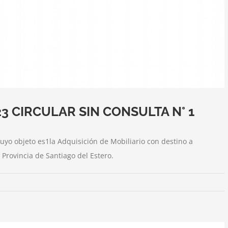
2023 CIRCULAR SIN CONSULTA N° 1
uyo objeto es1la Adquisición de Mobiliario con destino a
 Provincia de Santiago del Estero.