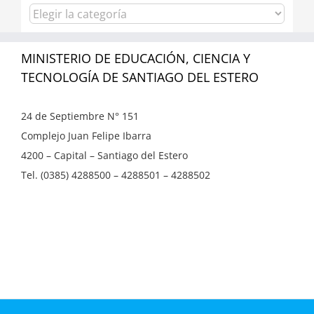
Categorías
MINISTERIO DE EDUCACIÓN, CIENCIA Y
TECNOLOGÍA DE SANTIAGO DEL ESTERO
24 de Septiembre N° 151
Complejo Juan Felipe Ibarra
4200 – Capital – Santiago del Estero
Tel. (0385) 4288500 – 4288501 – 4288502