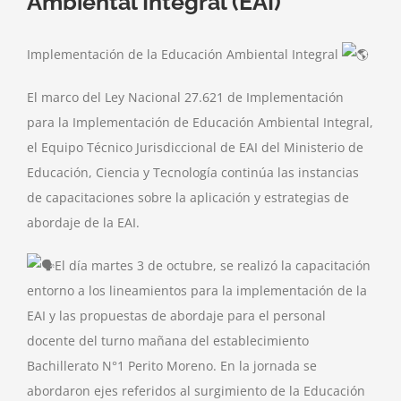
Ambiental Integral (EAI)
Implementación de la Educación Ambiental Integral
El marco del Ley Nacional 27.621 de Implementación
para la Implementación de Educación Ambiental Integral,
el Equipo Técnico Jurisdiccional de EAI del Ministerio de
Educación, Ciencia y Tecnología continúa las instancias
de capacitaciones sobre la aplicación y estrategias de
abordaje de la EAI.
El día martes 3 de octubre, se realizó la capacitación
entorno a los lineamientos para la implementación de la
EAI y las propuestas de abordaje para el personal
docente del turno mañana del establecimiento
Bachillerato N°1 Perito Moreno. En la jornada se
abordaron ejes referidos al surgimiento de la Educación