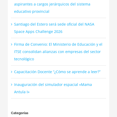
aspirantes a cargos jerárquicos del sistema
educativo provincial
Santiago del Estero será sede oficial del NASA
Space Apps Challenge 2026
Firma de Convenio: El Ministerio de Educación y el
ITSE consolidan alianzas con empresas del sector
tecnológico
Capacitación Docente “¿Cómo se aprende a leer?”
Inauguración del simulador espacial «Mama
Antula I»
Categorías