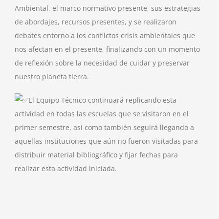
Ambiental, el marco normativo presente, sus estrategias
de abordajes, recursos presentes, y se realizaron
debates entorno a los conflictos crisis ambientales que
nos afectan en el presente, finalizando con un momento
de reflexión sobre la necesidad de cuidar y preservar
nuestro planeta tierra.
El Equipo Técnico continuará replicando esta
actividad en todas las escuelas que se visitaron en el
primer semestre, así como también seguirá llegando a
aquellas instituciones que aún no fueron visitadas para
distribuir material bibliográfico y fijar fechas para
realizar esta actividad iniciada.