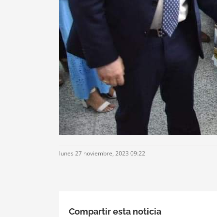
lunes 27 noviembre, 2023 09:22
Compartir esta noticia