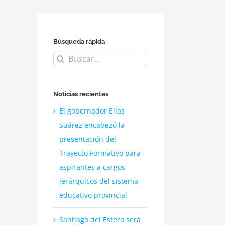
Búsqueda rápida
Buscar:
Noticias recientes
El gobernador Elías
Suárez encabezó la
presentación del
Trayecto Formativo para
aspirantes a cargos
jerárquicos del sistema
educativo provincial
Santiago del Estero será