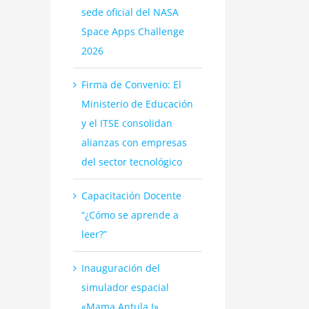
sede oficial del NASA
Space Apps Challenge
2026
Firma de Convenio: El
Ministerio de Educación
y el ITSE consolidan
alianzas con empresas
del sector tecnológico
Capacitación Docente
“¿Cómo se aprende a
leer?”
Inauguración del
simulador espacial
«Mama Antula I»