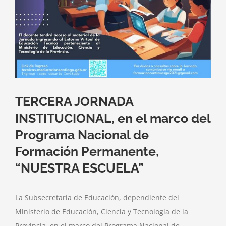
TERCERA JORNADA
INSTITUCIONAL, en el marco del
Programa Nacional de
Formación Permanente,
“NUESTRA ESCUELA”
La Subsecretaría de Educación, dependiente del
Ministerio de Educación, Ciencia y Tecnología de la
Provincia, en el marco del Programa Nacional de