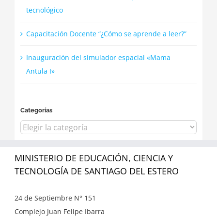
tecnológico
Capacitación Docente “¿Cómo se aprende a leer?”
Inauguración del simulador espacial «Mama
Antula I»
Categorías
Categorías
MINISTERIO DE EDUCACIÓN, CIENCIA Y
TECNOLOGÍA DE SANTIAGO DEL ESTERO
24 de Septiembre N° 151
Complejo Juan Felipe Ibarra