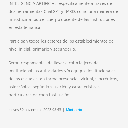
INTELIGENCIA ARTIFICIAL, específicamente a través de
dos herramientas Chat
GPT y BARD, como una manera de
introducir a todo el cuerpo docente de las instituciones
en esta temática.
Participan todos los actores de los establecimientos de
nivel inicial, primario y secundario.
Serán responsables de llevar a cabo la Jornada
Institucional las autoridades y/o equipos institucionales
de las escuelas, en forma presencial, virtual, sincrónicas,
asincrónica, según la situación y características
particulares de cada institución.
jueves 30 noviembre, 2023 08:43
|
Ministerio