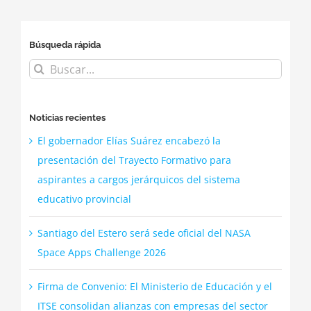
tecnológico
Búsqueda rápida
Buscar:
Noticias recientes
El gobernador Elías Suárez encabezó la
presentación del Trayecto Formativo para
aspirantes a cargos jerárquicos del sistema
educativo provincial
Santiago del Estero será sede oficial del NASA
Space Apps Challenge 2026
Firma de Convenio: El Ministerio de Educación y el
ITSE consolidan alianzas con empresas del sector