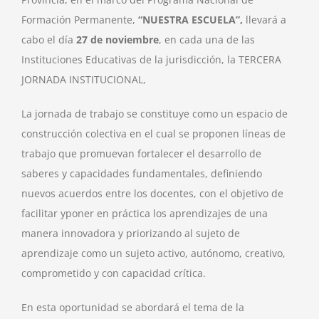
Formación Permanente,
“NUESTRA ESCUELA”,
llevará a
cabo el día
27 de noviembre
, en cada una de las
Instituciones Educativas de la jurisdicción, la TERCERA
JORNADA INSTITUCIONAL,
La jornada de trabajo se constituye como un espacio de
construcción colectiva en el cual se proponen líneas de
trabajo que promuevan fortalecer el desarrollo de
saberes y capacidades fundamentales, definiendo
nuevos acuerdos entre los docentes, con el objetivo de
facilitar yponer en práctica los aprendizajes de una
manera innovadora y priorizando al sujeto de
aprendizaje como un sujeto activo, autónomo, creativo,
comprometido y con capacidad crítica.
En esta oportunidad se abordará el tema de la