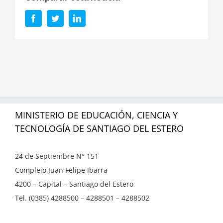
Facebook
Twitter
LinkedIn
MINISTERIO DE EDUCACIÓN, CIENCIA Y
TECNOLOGÍA DE SANTIAGO DEL ESTERO
24 de Septiembre N° 151
Complejo Juan Felipe Ibarra
4200 – Capital – Santiago del Estero
Tel. (0385) 4288500 – 4288501 – 4288502