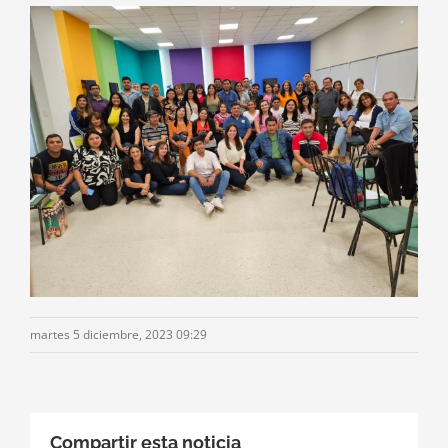
martes 5 diciembre, 2023 09:29
Compartir esta noticia