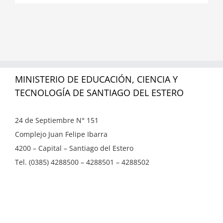
MINISTERIO DE EDUCACIÓN, CIENCIA Y
TECNOLOGÍA DE SANTIAGO DEL ESTERO
24 de Septiembre N° 151
Complejo Juan Felipe Ibarra
4200 – Capital – Santiago del Estero
Tel. (0385) 4288500 – 4288501 – 4288502