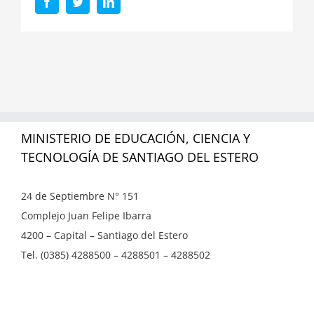
Facebook
Twitter
LinkedIn
MINISTERIO DE EDUCACIÓN, CIENCIA Y
TECNOLOGÍA DE SANTIAGO DEL ESTERO
24 de Septiembre N° 151
Complejo Juan Felipe Ibarra
4200 – Capital – Santiago del Estero
Tel. (0385) 4288500 – 4288501 – 4288502