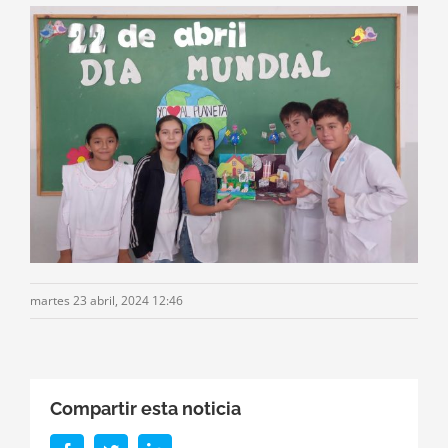
martes 23 abril, 2024 12:46
Compartir esta noticia