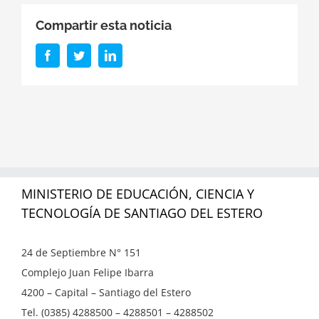
Compartir esta noticia
Facebook
Twitter
LinkedIn
MINISTERIO DE EDUCACIÓN, CIENCIA Y
TECNOLOGÍA DE SANTIAGO DEL ESTERO
24 de Septiembre N° 151
Complejo Juan Felipe Ibarra
4200 – Capital – Santiago del Estero
Tel. (0385) 4288500 – 4288501 – 4288502