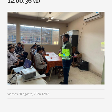
12.00.36 (1)
viernes 30 agosto, 2024 12:18