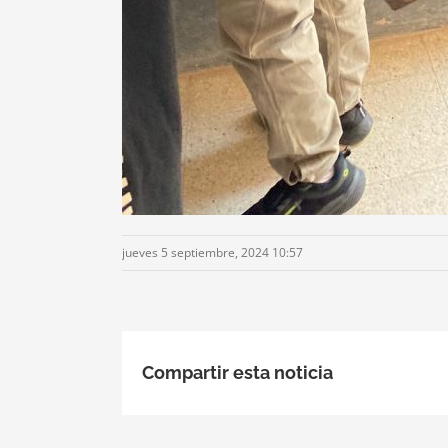
jueves 5 septiembre, 2024 10:57
Compartir esta noticia