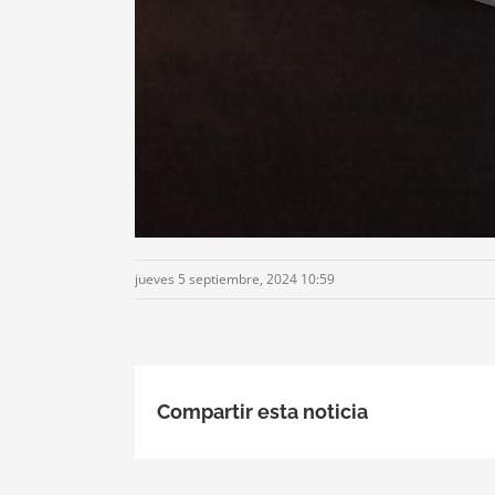
jueves 5 septiembre, 2024 10:59
Compartir esta noticia