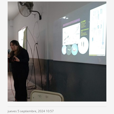
jueves 5 septiembre, 2024 10:57