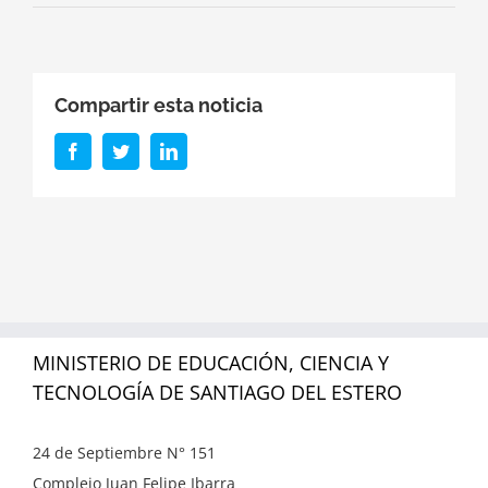
Compartir esta noticia
Facebook
Twitter
LinkedIn
MINISTERIO DE EDUCACIÓN, CIENCIA Y
TECNOLOGÍA DE SANTIAGO DEL ESTERO
24 de Septiembre N° 151
Complejo Juan Felipe Ibarra