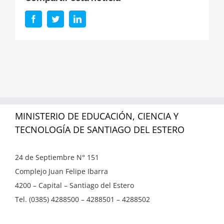
Facebook
Twitter
LinkedIn
MINISTERIO DE EDUCACIÓN, CIENCIA Y
TECNOLOGÍA DE SANTIAGO DEL ESTERO
24 de Septiembre N° 151
Complejo Juan Felipe Ibarra
4200 – Capital – Santiago del Estero
Tel. (0385) 4288500 – 4288501 – 4288502