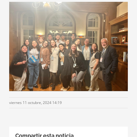
viernes 11 octubre, 2024 14:19
Compartir esta noticia