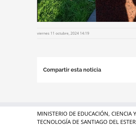
viernes 11 octubre, 2024 14:19
Compartir esta noticia
MINISTERIO DE EDUCACIÓN, CIENCIA 
TECNOLOGÍA DE SANTIAGO DEL ESTE