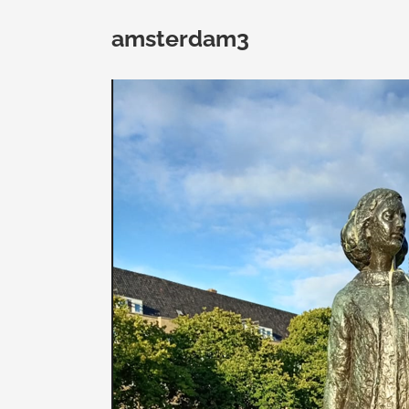
amsterdam3