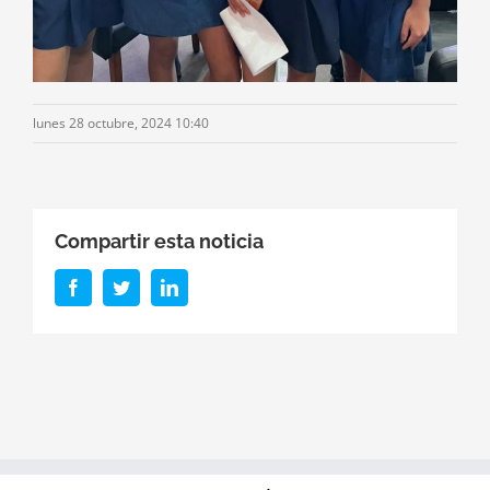
lunes 28 octubre, 2024 10:40
Compartir esta noticia
Facebook
Twitter
LinkedIn