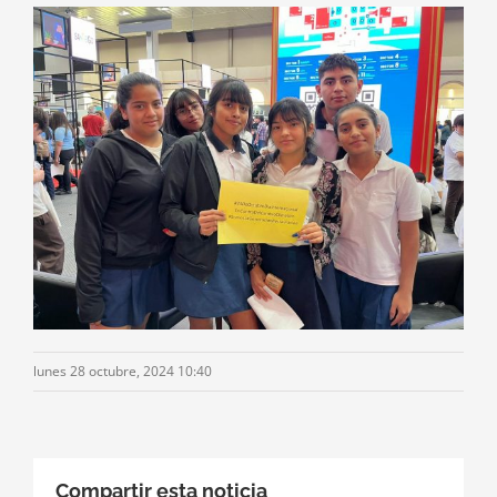
lunes 28 octubre, 2024 10:40
Compartir esta noticia