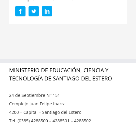
Facebook
Twitter
LinkedIn
MINISTERIO DE EDUCACIÓN, CIENCIA Y
TECNOLOGÍA DE SANTIAGO DEL ESTERO
24 de Septiembre N° 151
Complejo Juan Felipe Ibarra
4200 – Capital – Santiago del Estero
Tel. (0385) 4288500 – 4288501 – 4288502