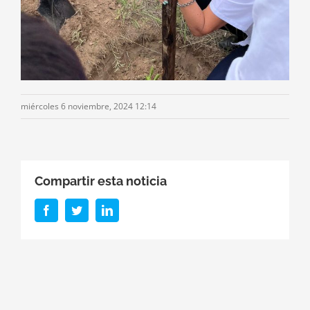
miércoles 6 noviembre, 2024 12:14
Compartir esta noticia
Facebook
Twitter
LinkedIn