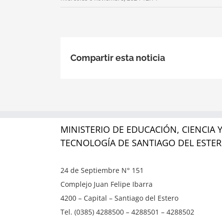
Compartir esta noticia
MINISTERIO DE EDUCACIÓN, CIENCIA 
TECNOLOGÍA DE SANTIAGO DEL ESTE
24 de Septiembre N° 151
Complejo Juan Felipe Ibarra
4200 – Capital – Santiago del Estero
Tel. (0385) 4288500 – 4288501 – 4288502