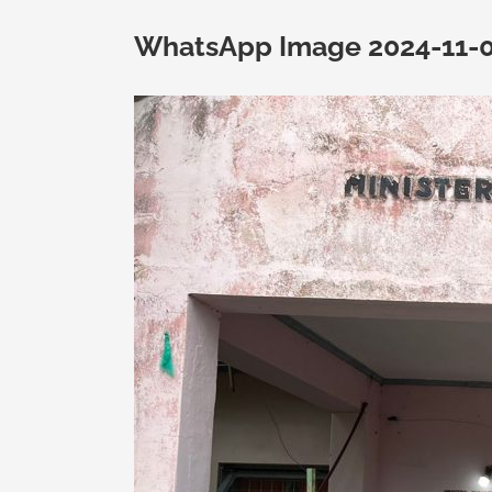
WhatsApp Image 2024-11-06