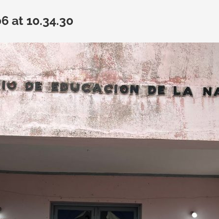
 at 10.34.30