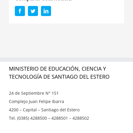
Facebook
Twitter
LinkedIn
MINISTERIO DE EDUCACIÓN, CIENCIA Y
TECNOLOGÍA DE SANTIAGO DEL ESTERO
24 de Septiembre N° 151
Complejo Juan Felipe Ibarra
4200 – Capital – Santiago del Estero
Tel. (0385) 4288500 – 4288501 – 4288502