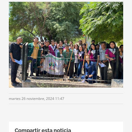
martes 26 noviembre, 2024 11:47
Compartir esta noticia