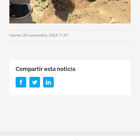
martes 26 noviembre, 2024 11:47
Compartir esta noticia
Facebook
Twitter
LinkedIn