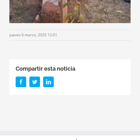
jueves 6 marzo, 2025 12:01
Compartir esta noticia
Facebook
Twitter
LinkedIn