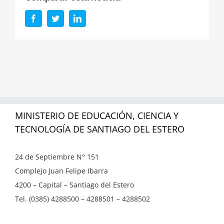
Facebook
Twitter
LinkedIn
MINISTERIO DE EDUCACIÓN, CIENCIA Y
TECNOLOGÍA DE SANTIAGO DEL ESTERO
24 de Septiembre N° 151
Complejo Juan Felipe Ibarra
4200 – Capital – Santiago del Estero
Tel. (0385) 4288500 – 4288501 – 4288502