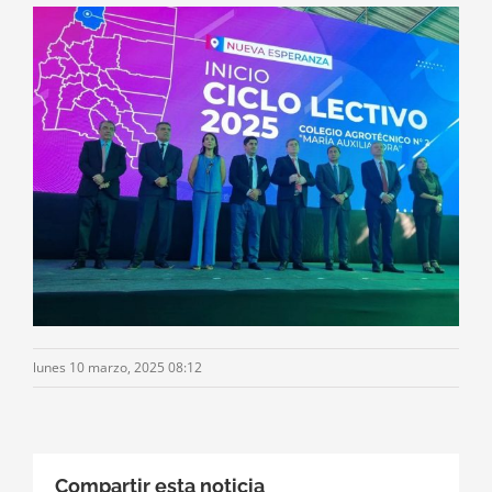
lunes 10 marzo, 2025 08:12
Compartir esta noticia