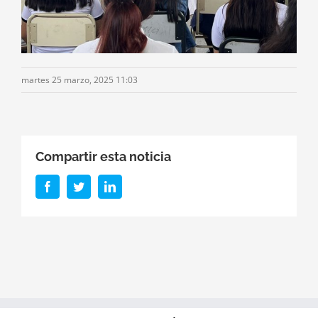
martes 25 marzo, 2025 11:03
Compartir esta noticia
Facebook
Twitter
LinkedIn